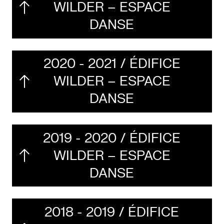
WILDER – ESPACE
DANSE
LETTERIE
2020 - 2021 / ÉDIFICE
OLETTRE
WILDER – ESPACE
UTENEZ
DANSE
2019 - 2020 / ÉDIFICE
WILDER – ESPACE
DANSE
2018 - 2019 / ÉDIFICE