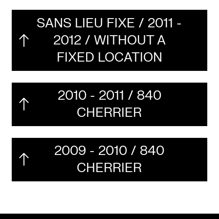
SANS LIEU FIXE / 2011 -
2012 / WITHOUT A
FIXED LOCATION
2010 - 2011 / 840
CHERRIER
2009 - 2010 / 840
CHERRIER