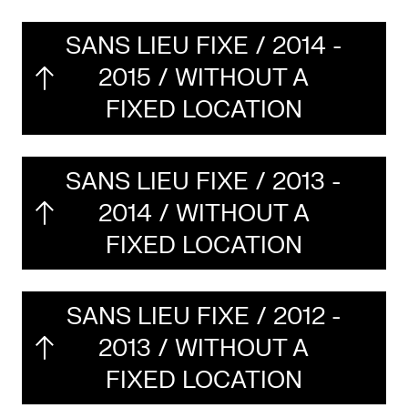
SANS LIEU FIXE / 2014 -
2015 / WITHOUT A
FIXED LOCATION
SANS LIEU FIXE / 2013 -
2014 / WITHOUT A
FIXED LOCATION
SANS LIEU FIXE / 2012 -
2013 / WITHOUT A
FIXED LOCATION