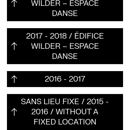
WILDER – ESPACE
DANSE
2017 - 2018 / ÉDIFICE
WILDER – ESPACE
DANSE
2016 - 2017
SANS LIEU FIXE / 2015 -
2016 / WITHOUT A
FIXED LOCATION