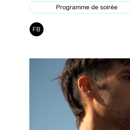
Programme de soirée
FB