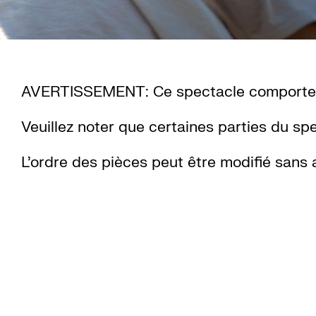
AVERTISSEMENT: Ce spectacle comporte d
Veuillez noter que certaines parties du sp
L’ordre des pièces peut être modifié sans a