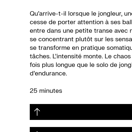
Qu’arrive-t-il lorsque le jongleur, 
cesse de porter attention à ses bal
entre dans une petite transe avec n
se concentrant plutôt sur les sensa
se transforme en pratique somatiq
tâches. L’intensité monte. Le chaos 
fois plus longue que le solo de jongl
d’endurance.
25 minutes