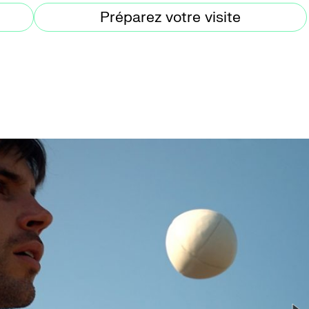
Préparez votre visite