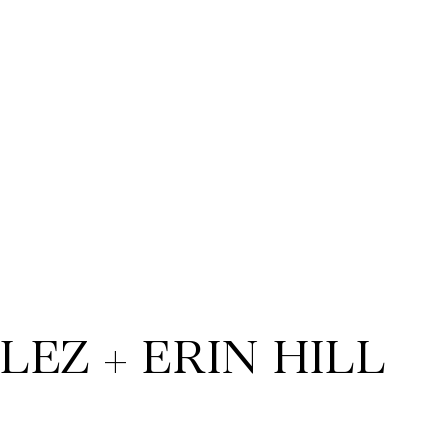
EZ + ERIN HILL