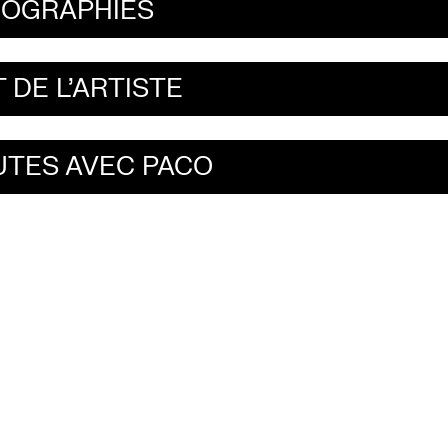
IOGRAPHIES
 DE L'ARTISTE
UTES AVEC PACO