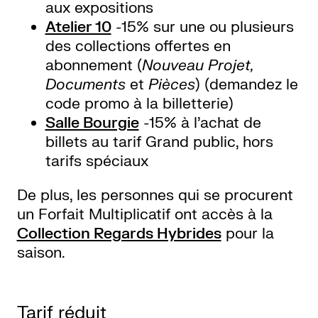
aux expositions
Atelier 10
-15% sur une ou plusieurs
des collections offertes en
abonnement (
Nouveau Projet,
Documents
et
Pièces
) (demandez le
code promo à la billetterie)
Salle Bourgie
-15% à l’achat de
billets au tarif Grand public, hors
tarifs spéciaux
De plus, les personnes qui se procurent
un Forfait Multiplicatif ont accès à la
Collection Regards Hybrides
pour la
saison.
Tarif réduit