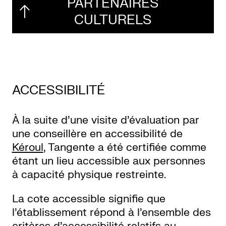
PARTENAIRES
CULTURELS
ACCESSIBILITÉ
À la suite d’une visite d’évaluation par
une conseillère en accessibilité de
Kéroul
, Tangente a été certifiée comme
étant un lieu accessible aux personnes
à capacité physique restreinte.
La cote accessible signifie que
l’établissement répond à l’ensemble des