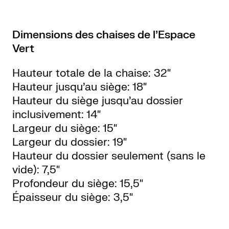
Dimensions des chaises de l’Espace
Vert
Hauteur totale de la chaise: 32″
Hauteur jusqu’au siège: 18″
Hauteur du siège jusqu’au dossier
inclusivement: 14″
Largeur du siège: 15″
Largeur du dossier: 19″
Hauteur du dossier seulement (sans le
vide): 7,5″
Profondeur du siège: 15,5″
Épaisseur du siège: 3,5″