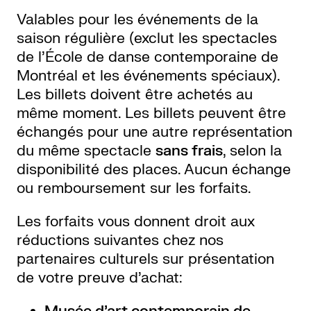
Valables pour les événements de la
saison régulière (exclut les spectacles
de l’École de danse contemporaine de
Montréal et les événements spéciaux).
Les billets doivent être achetés au
même moment. Les billets peuvent être
échangés pour une autre représentation
du même spectacle
sans frais
, selon la
disponibilité des places. Aucun échange
ou remboursement sur les forfaits.
Les forfaits vous donnent droit aux
réductions suivantes chez nos
partenaires culturels sur présentation
de votre preuve d’achat: