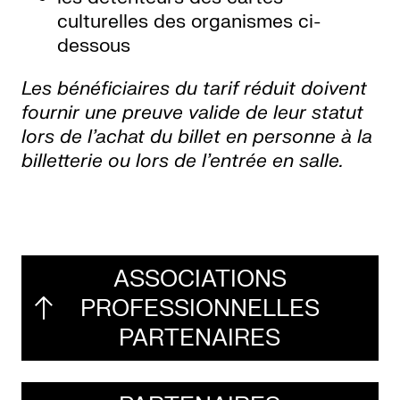
culturelles des organismes ci-
dessous
Les bénéficiaires du tarif réduit doivent
fournir une preuve valide de leur statut
lors de l’achat du billet en personne à la
billetterie ou lors de l’entrée en salle.
ASSOCIATIONS
PROFESSIONNELLES
PARTENAIRES