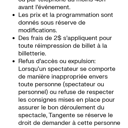
avant l’événement.
Les prix et la programmation sont
donnés sous réserve de
modifications.
Des frais de 2$ s’appliquent pour
toute réimpression de billet à la
billetterie.
Refus d’accès ou expulsion:
Lorsqu’un spectateur se comporte
de manière inappropriée envers
toute personne (spectateur ou
personnel) ou refuse de respecter
les consignes mises en place pour
assurer le bon déroulement du
spectacle, Tangente se réserve le
droit de demander à cette personne