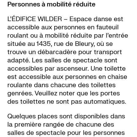
Personnes à mobilité réduite
L’ÉDIFICE WILDER – Espace danse est
accessible aux personnes en fauteuil
roulant ou à mobilité réduite par l’entrée
située au 1435, rue de Bleury, où se
trouve un débarcadère pour transport
adapté. Les salles de spectacle sont
accessibles par ascenseur. Une toilette
est accessible aux personnes en chaise
roulante dans chacune des toilettes
genrées. Veuillez noter que les portes
des toilettes ne sont pas automatiques.
Quelques places sont disponibles dans
la première rangée de chacune des
salles de spectacle pour les personnes