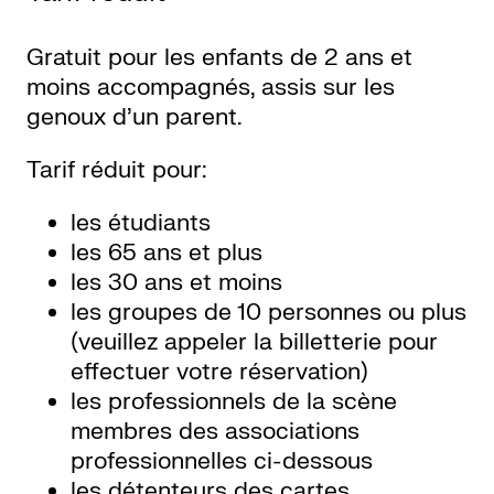
Gratuit pour les enfants de 2 ans et
moins accompagnés, assis sur les
genoux d’un parent.
Tarif réduit pour:
les étudiants
les 65 ans et plus
les 30 ans et moins
les groupes de 10 personnes ou plus
(veuillez appeler la billetterie pour
effectuer votre réservation)
les professionnels de la scène
membres des associations
professionnelles ci-dessous
les détenteurs des cartes