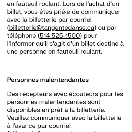
en fauteuil roulant. Lors de l’achat d’un
billet, vous êtes prié·e de communiquer
avec la billetterie par courriel
(
billetterie@tangentedanse.ca
) ou par
téléphone (
514 525-1500
) pour
l’informer qu’il s’agit d’un billet destiné à
une personne en fauteuil roulant.
Personnes malentendantes
Des récepteurs avec écouteurs pour les
personnes malentendantes sont
disponibles en prêt à la billetterie.
Veuillez communiquer avec la billetterie
à l’avance par courriel