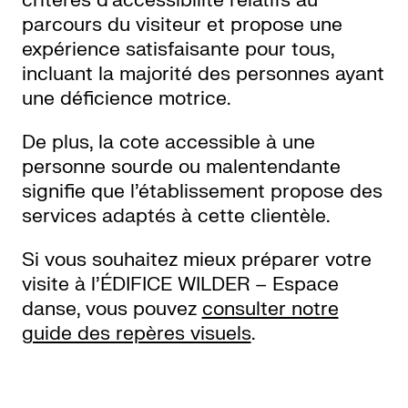
critères d’accessibilité relatifs au
parcours du visiteur et propose une
expérience satisfaisante pour tous,
incluant la majorité des personnes ayant
une déficience motrice.
De plus, la cote accessible à une
personne sourde ou malentendante
signifie que l’établissement propose des
services adaptés à cette clientèle.
Si vous souhaitez mieux préparer votre
visite à l’ÉDIFICE WILDER – Espace
danse, vous pouvez
consulter notre
guide des repères visuels
.