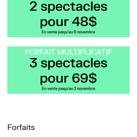
2 spectacles
pour 48$
En vente jusqu'au 8 novembre
FORFAIT MULTIPLICATIF
3 spectacles
pour 69$
En vente jusqu'au 2 novembre
Forfaits