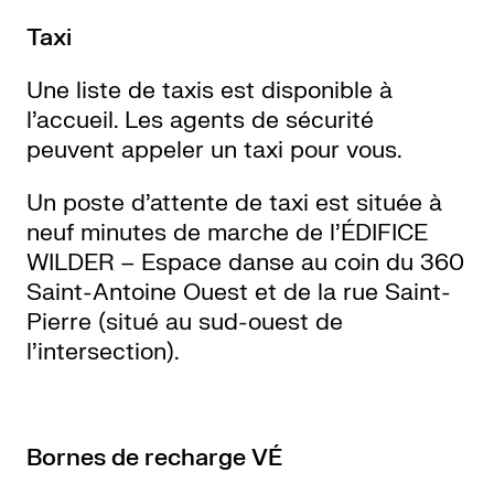
Taxi
Une liste de taxis est disponible à
l’accueil. Les agents de sécurité
peuvent appeler un taxi pour vous.
Un poste d’attente de taxi est située à
neuf minutes de marche de l’ÉDIFICE
WILDER – Espace danse au coin du 360
Saint-Antoine Ouest et de la rue Saint-
Pierre (situé au sud-ouest de
l’intersection).
Bornes de recharge VÉ