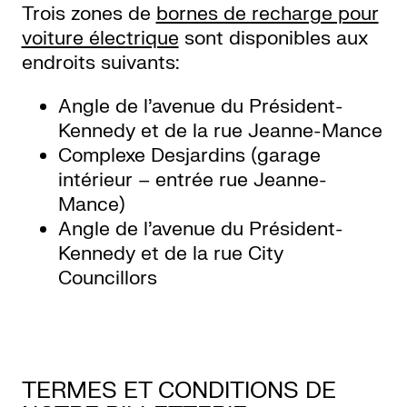
Trois zones de
bornes de recharge pour
voiture électrique
sont disponibles aux
endroits suivants:
Angle de l’avenue du Président-
Kennedy et de la rue Jeanne-Mance
Complexe Desjardins (garage
intérieur – entrée rue Jeanne-
Mance)
Angle de l’avenue du Président-
Kennedy et de la rue City
Councillors
TERMES ET CONDITIONS DE