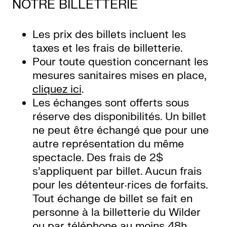
NOTRE BILLETTERIE
Les prix des billets incluent les
taxes et les frais de billetterie.
Pour toute question concernant les
mesures sanitaires mises en place,
cliquez ici
.
Les échanges sont offerts sous
réserve des disponibilités. Un billet
ne peut être échangé que pour une
autre représentation du même
spectacle. Des frais de 2$
s’appliquent par billet. Aucun frais
pour les détenteur·rices de forfaits.
Tout échange de billet se fait en
personne à la billetterie du Wilder
ou par téléphone au moins 48h