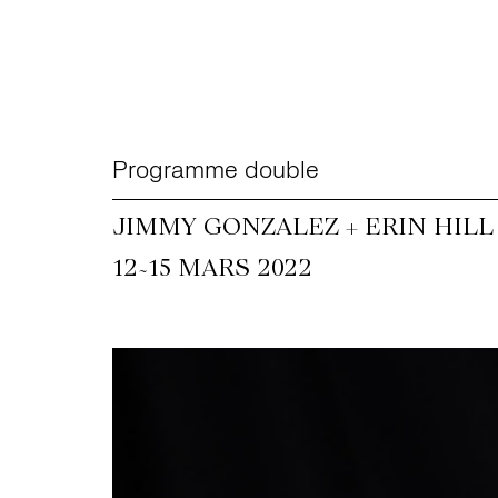
Programme double
JIMMY GONZALEZ + ERIN HILL
~
12
15 MARS 2022