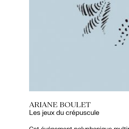
ARIANE BOULET
Les jeux du crépuscule