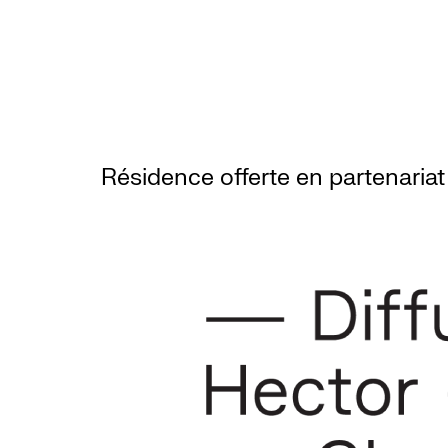
Résidence offerte en partenariat