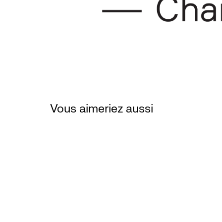
Vous aimeriez aussi