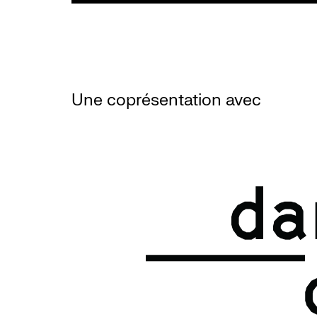
Une coprésentation avec