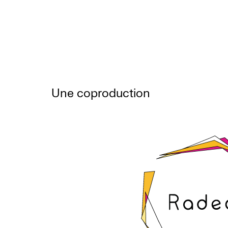
Une coproduction