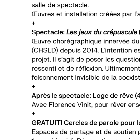
salle de spectacle.
Œuvres et installation créées par 
+
Spectacle:
Les jeux du crépuscule
Œuvre chorégraphique innervée du v
(CHSLD) depuis 2014. L’intention e
projet. Il s’agit de poser les quest
ressenti et de réflexion. Ultimement
foisonnement invisible de la coexis
+
Après le spectacle: Loge de rêve 
Avec Florence Vinit, pour rêver ens
+
GRATUIT! Cercles de parole pour l
Espaces de partage et de soutien p