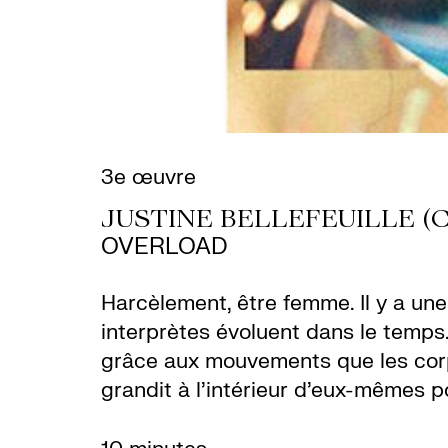
3e œuvre
JUSTINE BELLEFEUILLE (
OVERLOAD
Harcèlement, être femme. Il y a une
interprètes évoluent dans le temps.
grâce aux mouvements que les corp
grandit à l’intérieur d’eux-mêmes 