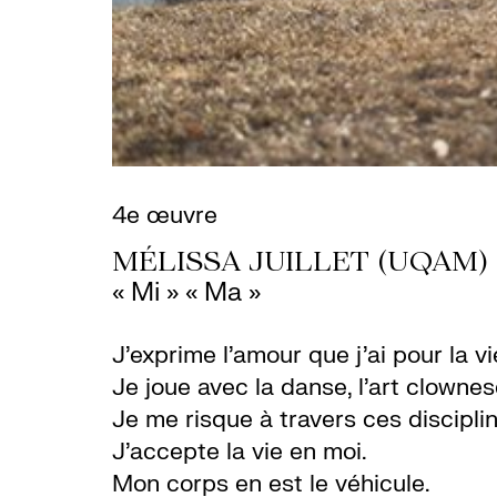
4e œuvre
MÉLISSA JUILLET (UQAM)
« Mi » « Ma »
J’exprime l’amour que j’ai pour la vi
Je joue avec la danse, l’art clownes
Je me risque à travers ces disciplin
J’accepte la vie en moi.
Mon corps en est le véhicule.