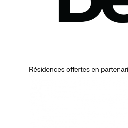
Résidences offertes en partenar