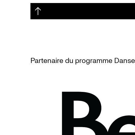
Partenaire du programme Danse