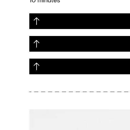
10 minutes