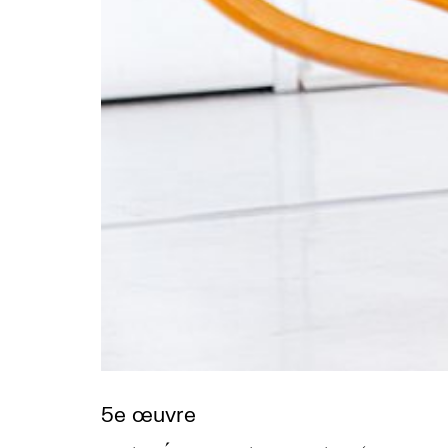
5e œuvre