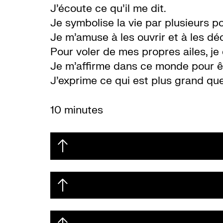
J’écoute ce qu’il me dit.
Je symbolise la vie par plusieurs p
Je m’amuse à les ouvrir et à les déc
Pour voler de mes propres ailes, je
Je m’affirme dans ce monde pour êtr
J’exprime ce qui est plus grand qu
10 minutes