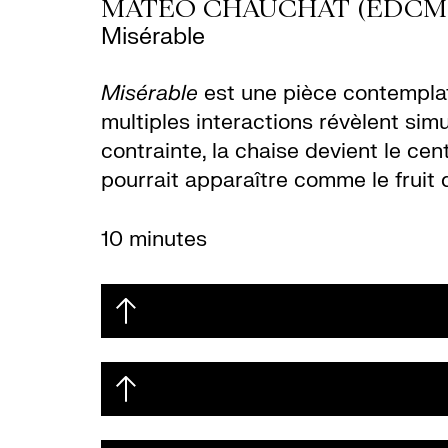
MATÉO CHAUCHAT (EDCM
Misérable
Misérable
est une pièce contemplati
multiples interactions révèlent sim
contrainte, la chaise devient le ce
pourrait apparaître comme le fruit 
10 minutes