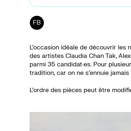
FB
L’occasion idéale de découvrir les
des artistes Claudia Chan Tak, Ale
parmi 35 candidat·es. Pour plusieur
tradition, car on ne s’ennuie jama
L’ordre des pièces peut être modifi