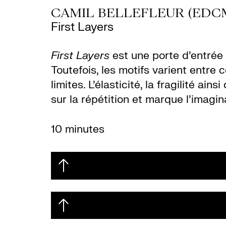
CAMIL BELLEFLEUR (EDC
First Layers
First Layers
est une porte d’entrée 
Toutefois, les motifs varient entre
limites. L’élasticité, la fragilité 
sur la répétition et marque l’imagin
10 minutes