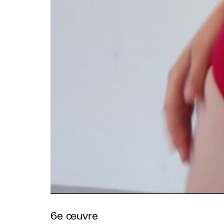
6e œuvre