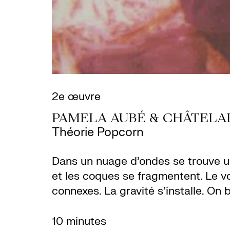
2e œuvre
PAMELA AUBÉ & CHÂTELA
Théorie Popcorn
Dans un nuage d’ondes se trouve un 
et les coques se fragmentent. Le vo
connexes. La gravité s’installe. On
10 minutes