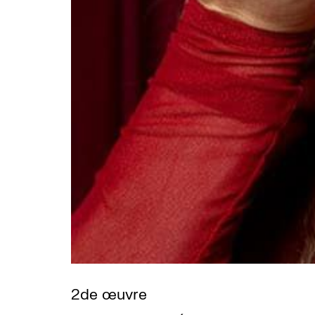
2de œuvre