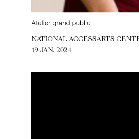
Atelier grand public
NATIONAL ACCESSARTS CENT
19 JAN. 2024