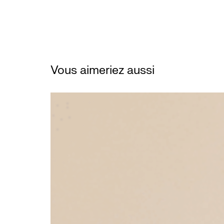
Vous aimeriez aussi