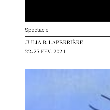
Spectacle
JULIA B. LAPERRIÈRE
~
22
25 FÉV. 2024