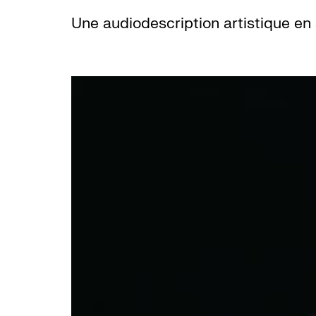
Une audiodescription artistique en 