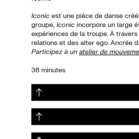
Iconic
est une pièce de danse créée
groupe,
Iconic
incorpore un large é
expériences de la troupe. À travers 
relations et des alter ego. Ancrée d
Participez à un
atelier de mouveme
38 minutes