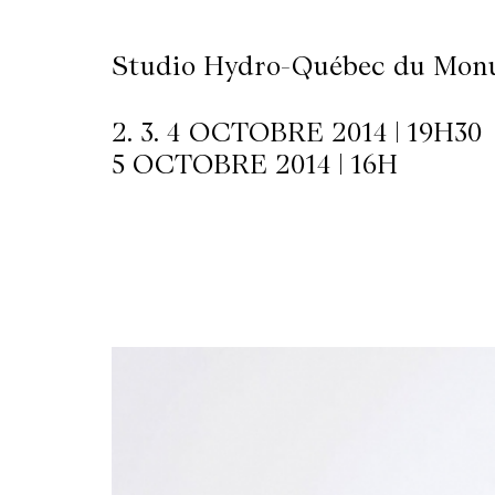
Studio Hydro-Québec du Mon
2. 3. 4 OCTOBRE 2014 | 19H30
5 OCTOBRE 2014 | 16H