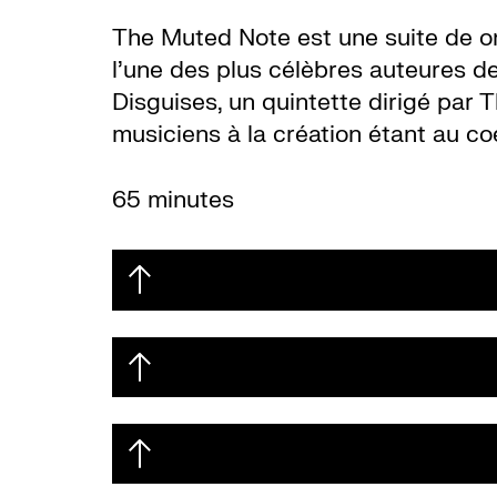
The Muted Note est une suite de on
l’une des plus célèbres auteures d
Disguises, un quintette dirigé par 
musiciens à la création étant au co
65 minutes