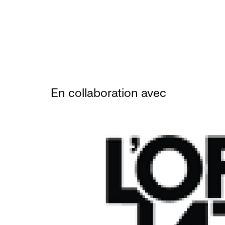
En collaboration avec