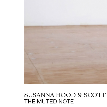
SUSANNA HOOD & SCOT
THE MUTED NOTE