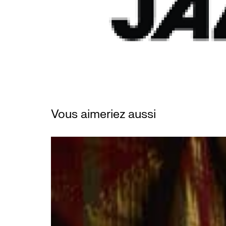
Vous aimeriez aussi