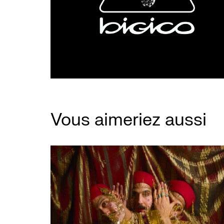
Vous aimeriez aussi