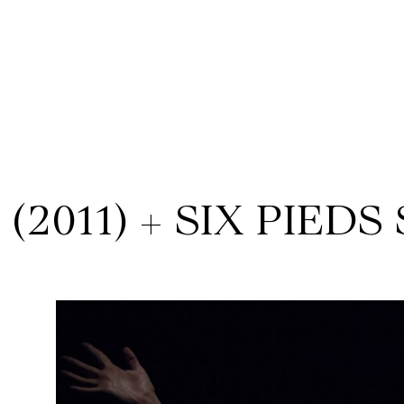
(2011) + SIX PIEDS