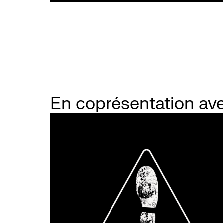
En coprésentation av