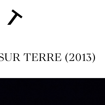
 SUR TERRE (2013)