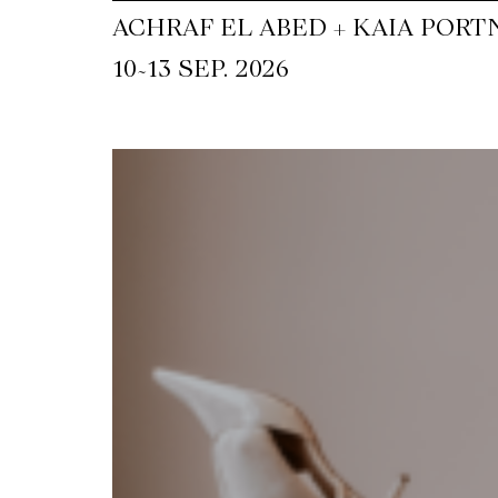
ACHRAF EL ABED + KAIA PORT
~
10
13 SEP. 2026