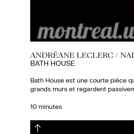
ANDRÉANE LECLERC / NA
BATH HOUSE
Bath House est une courte pièce qui
grands murs et regardent passivemen
10 minutes