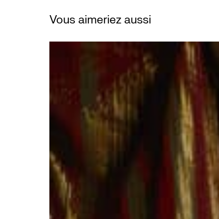
Vous aimeriez aussi