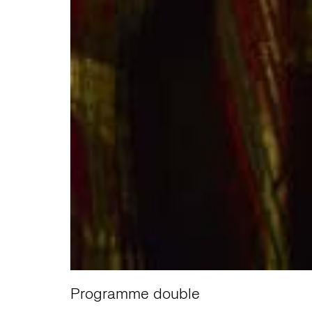
Programme double