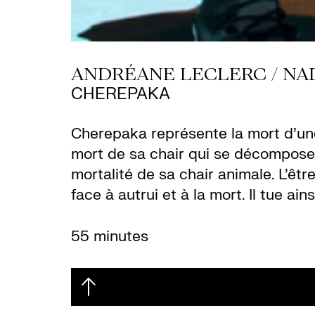
ANDRÉANE LECLERC / NA
CHEREPAKA
Cherepaka représente la mort d’une 
mort de sa chair qui se décompose 
mortalité de sa chair animale. L’êtr
face à autrui et à la mort. Il tue ai
55 minutes