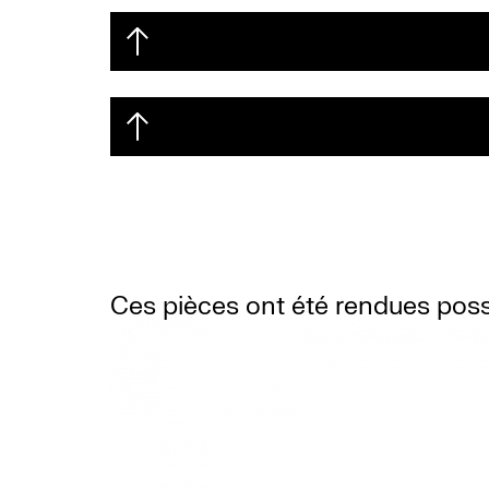
Ces pièces ont été rendues poss