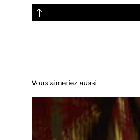
Vous aimeriez aussi