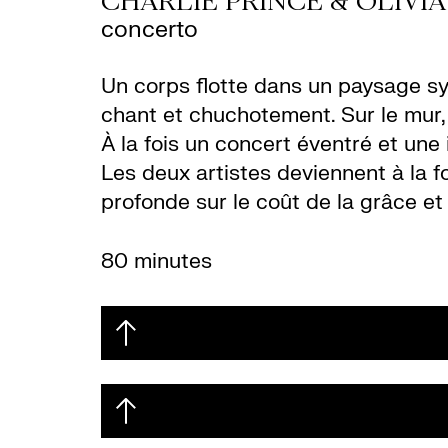
CHARLIE PRINCE & OLIVIA
concerto
Un corps flotte dans un paysage syn
chant et chuchotement. Sur le mur,
À la fois un concert éventré et une 
Les deux artistes deviennent à la 
profonde sur le coût de la grâce et
80 minutes