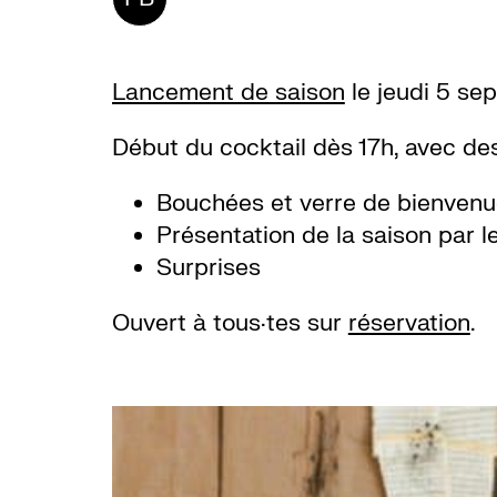
Lancement de saison
le jeudi 5 se
Début du cocktail dès 17h, avec des
Bouchées et verre de bienven
Présentation de la saison par 
Surprises
Ouvert à tous·tes sur
réservation
.