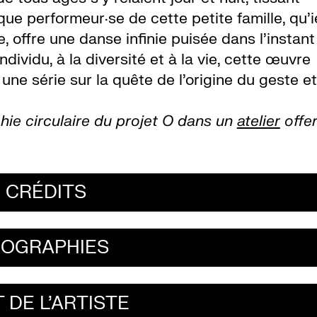
ue performeur·se de cette petite famille, qu’i
e, offre une danse infinie puisée dans l’instant
individu, à la diversité et à la vie, cette œuvre
, une série sur la quête de l’origine du geste et
hie circulaire du projet O dans un
atelier
offer
CRÉDITS
IOGRAPHIES
 DE L'ARTISTE