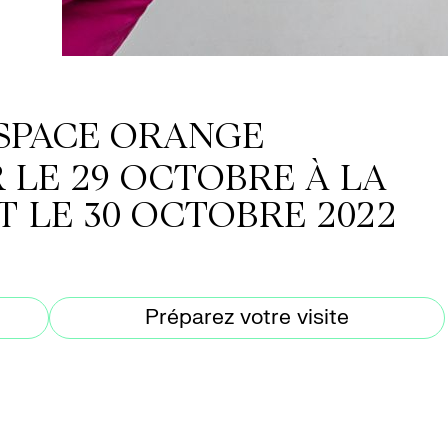
ESPACE ORANGE
 LE 29 OCTOBRE À LA
T LE 30 OCTOBRE 2022
Préparez votre visite