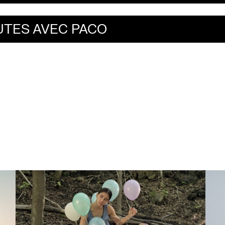
UTES AVEC PACO