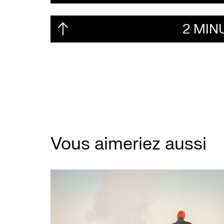
2 MIN
Vous aimeriez aussi