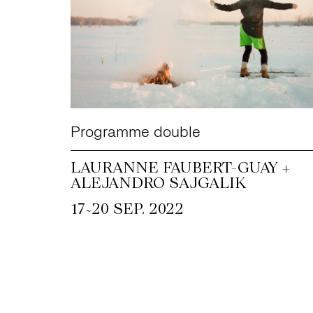
Programme double
LAURANNE FAUBERT-GUAY +
ALEJANDRO SAJGALIK
~
17
20 SEP. 2022