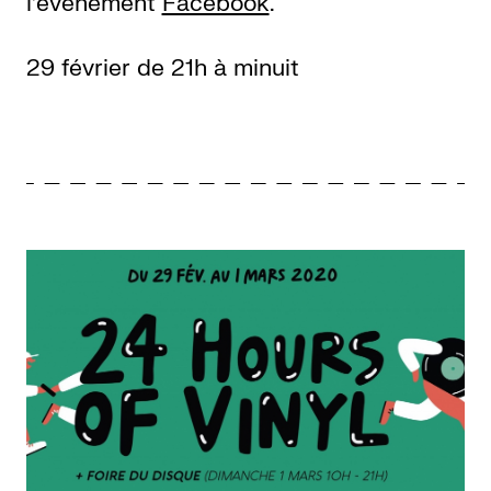
l’événement
Facebook
.
29 février de 21h à minuit