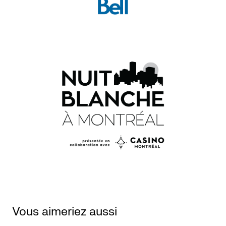
Vous aimeriez aussi