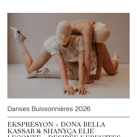
Danses Buissonnières 2026
EKSPRESYON + DONA-BELLA
KASSAB & SHANYÇA ELIE-