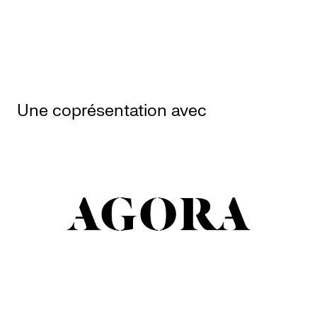
Une coprésentation avec