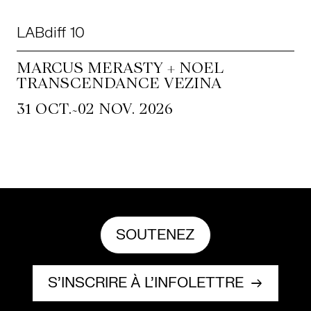
LABdiff 10
MARCUS MERASTY + NOEL
TRANSCENDANCE VEZINA
~
31 OCT.
02 NOV. 2026
SOUTENEZ
S’INSCRIRE À L’INFOLETTRE