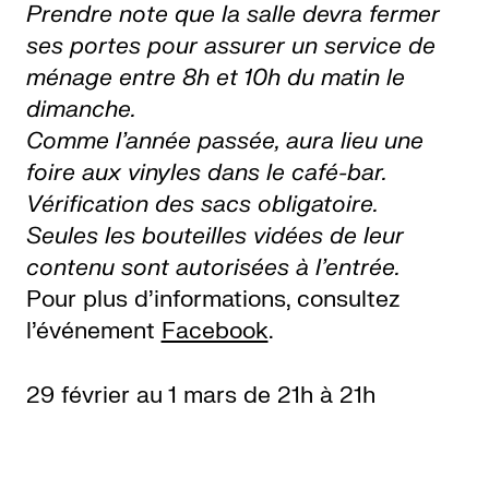
Prendre note que la salle devra fermer
ses portes pour assurer un service de
ménage entre 8h et 10h du matin le
dimanche.
Comme l’année passée, aura lieu une
foire aux vinyles dans le café-bar.
Vérification des sacs obligatoire.
Seules les bouteilles vidées de leur
contenu sont autorisées à l’entrée.
Pour plus d’informations, consultez
l’événement
Facebook
.
29 février au 1 mars de 21h à 21h