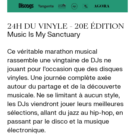
24H DU VINYLE - 20E ÉDITION
Music Is My Sanctuary
Ce véritable marathon musical
rassemble une vingtaine de DJs ne
jouant pour l’occasion que des disques
vinyles. Une journée complète axée
autour du partage et de la découverte
musicale. Ne se limitant à aucun style,
les DJs viendront jouer leurs meilleures
sélections, allant du jazz au hip-hop, en
passant par le disco et la musique
électronique.