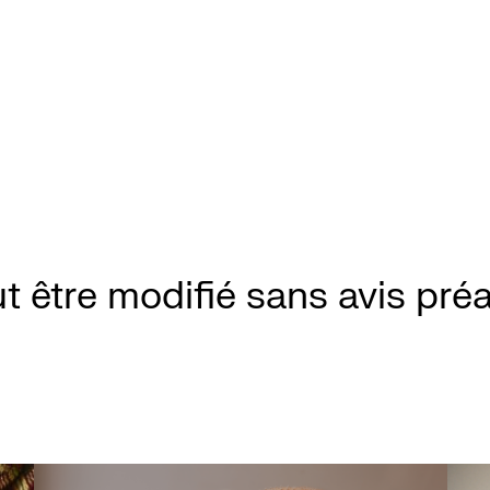
t être modifié sans avis préa