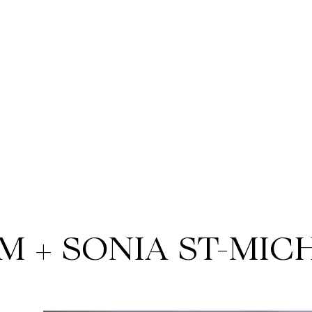
 + SONIA ST-MICH