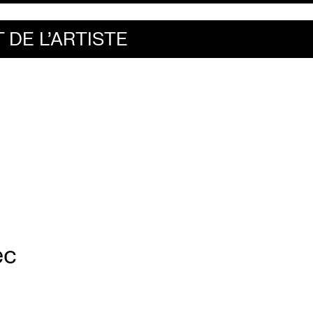
 DE L'ARTISTE
ec