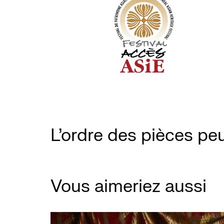
L'ordre des pièces peu
Vous aimeriez aussi