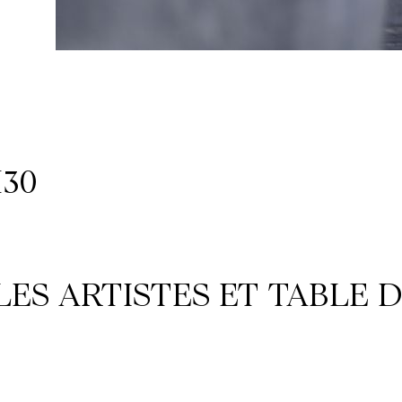
H30
ES ARTISTES ET TABLE 