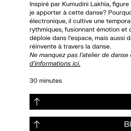
Inspiré par Kumudini Lakhia, figure
je apporter à cette danse? Pourquo
électronique, il cultive une temporal
rythmiques, fusionnant émotion et 
déploie dans l’espace, mais aussi 
réinvente à travers la danse.
Ne manquez pas l’atelier de danse 
d’informations ici.
30 minutes
B