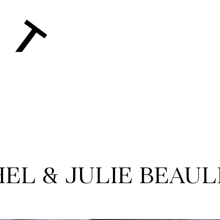
EL & JULIE BEAUL