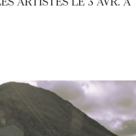
ES ARTISTES LE 3 AVR. À