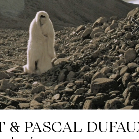
 & PASCAL DUFAU