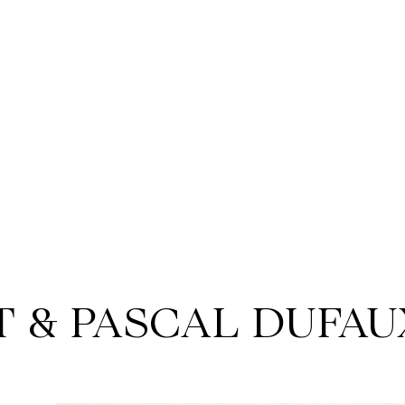
 & PASCAL DUFAU