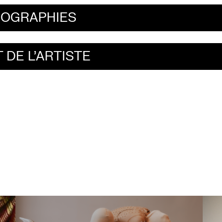
IOGRAPHIES
 DE L'ARTISTE