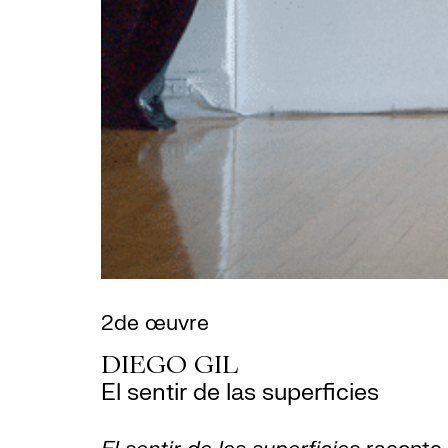
2de œuvre
DIEGO GIL
El sentir de las superficies