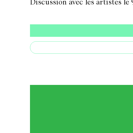
Discussion avec les artistes le