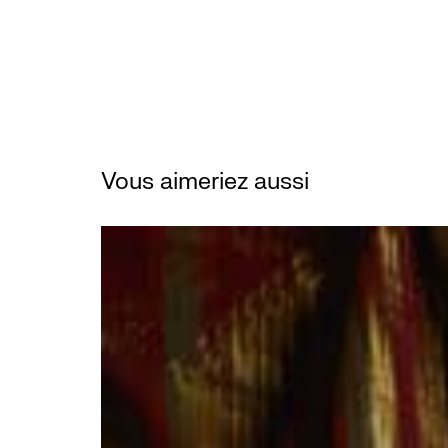
Vous aimeriez aussi