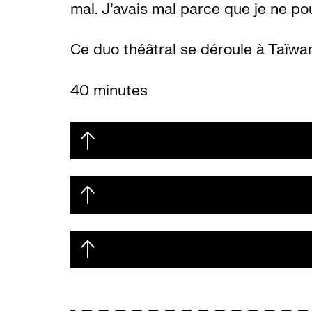
mal. J’avais mal parce que je ne po
Ce duo théâtral se déroule à Taïwa
40 minutes