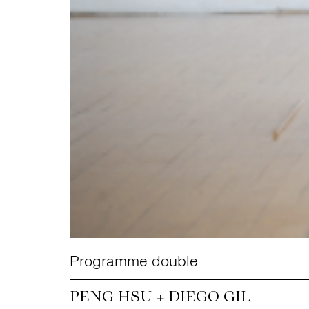
Programme double
PENG HSU + DIEGO GIL