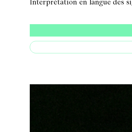
Interprétation en langue des si