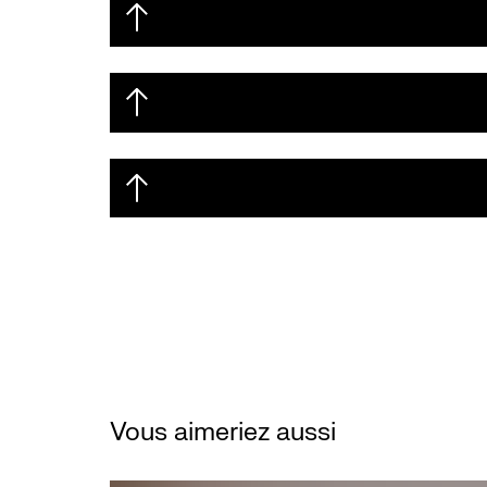
Vous aimeriez aussi