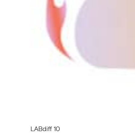
LABdiff 10