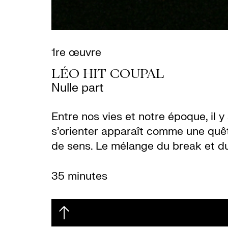
1re œuvre
LÉO HIT COUPAL
Nulle part
Entre nos vies et notre époque, il y
s’orienter apparaît comme une quête
de sens. Le mélange du break et du 
35 minutes