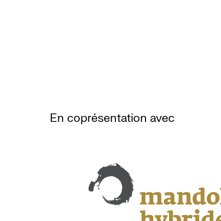
En coprésentation avec