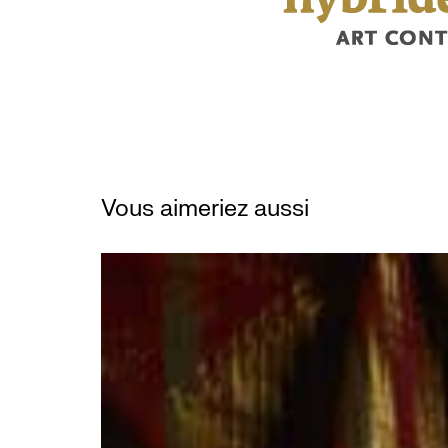
Vous aimeriez aussi