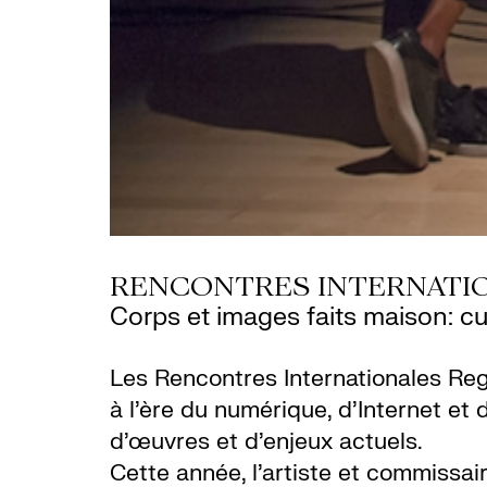
RENCONTRES INTERNATI
Corps et images faits maison: cu
Les Rencontres Internationales Reg
à l’ère du numérique, d’Internet et
d’œuvres et d’enjeux actuels.
Cette année, l’artiste et commissair