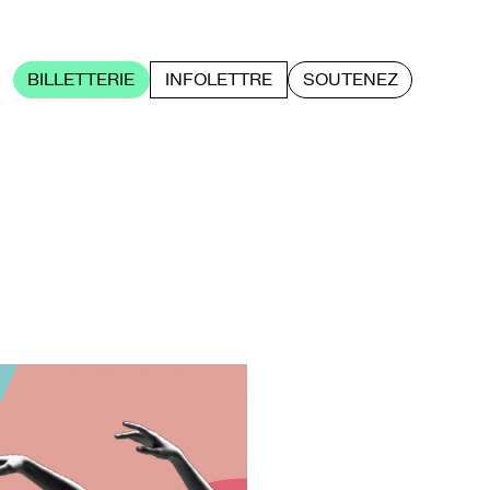
BILLETTERIE
INFOLETTRE
SOUTENEZ