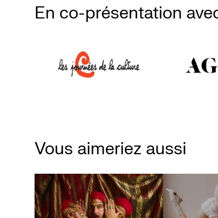
En co-présentation ave
Vous aimeriez aussi