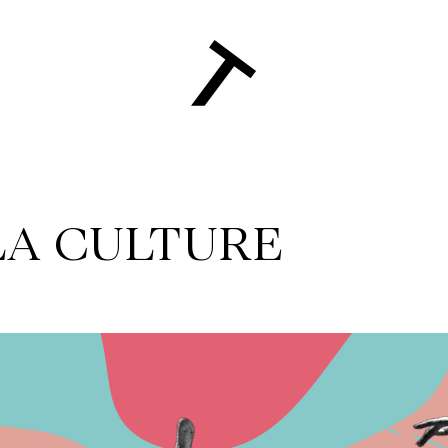
LA CULTURE