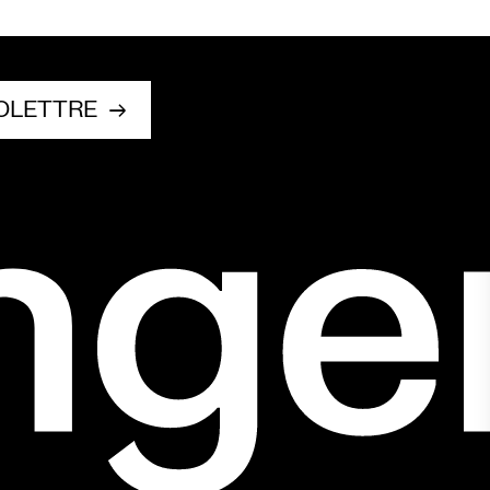
FOLETTRE