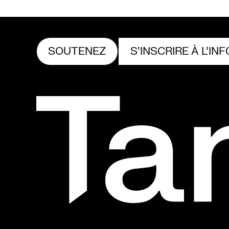
SOUTENEZ
S’INSCRIRE À L’IN