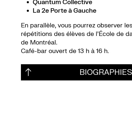
Quantum Collective
La 2e Porte à Gauche
En parallèle, vous pourrez observer les
répétitions des élèves de l’École de 
de Montréal.
Café-bar ouvert de 13 h à 16 h.
BIOGRAPHIE