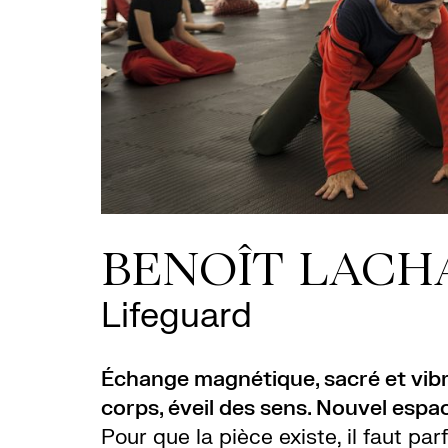
BENOÎT LACH
Lifeguard
Échange magnétique, sacré et vib
corps, éveil des sens. Nouvel espa
Pour que la pièce existe, il faut parf