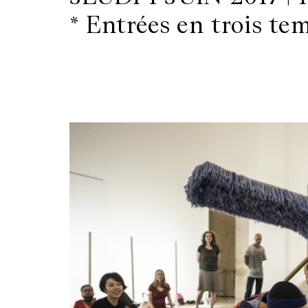
* Entrées en trois te