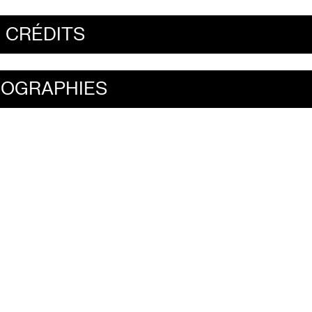
CRÉDITS
IOGRAPHIES