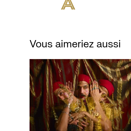
Vous aimeriez aussi