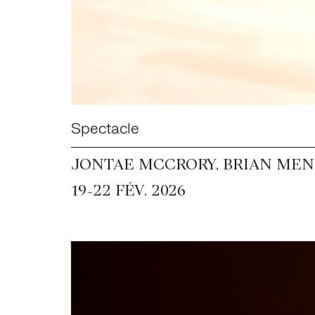
Spectacle
JONTAE MCCRORY, BRIAN MEN
~
19
22 FÉV. 2026