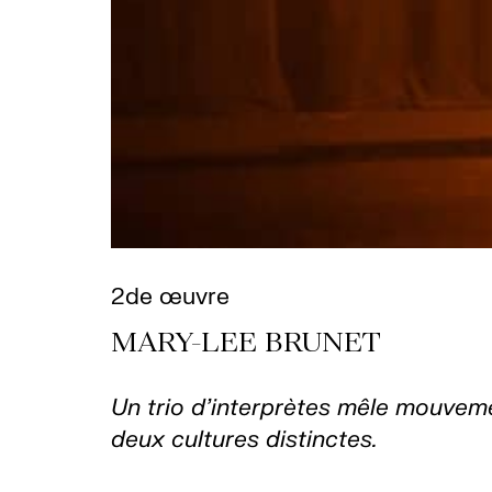
2de œuvre
MARY-LEE BRUNET
Un trio d’interprètes mêle mouveme
deux cultures distinctes.