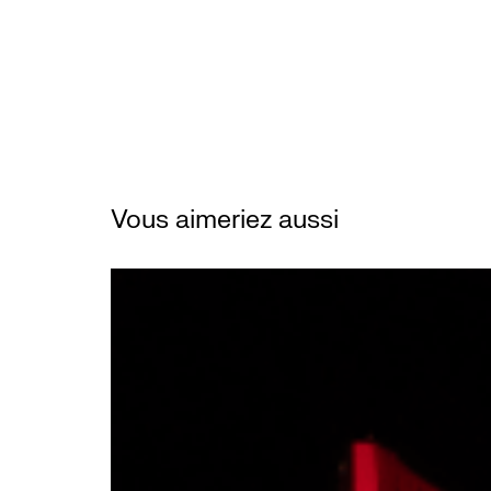
Vous aimeriez aussi