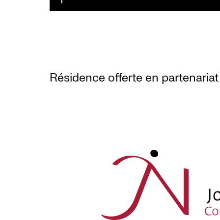
Résidence offerte en partenariat