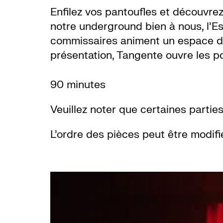
Enfilez vos pantoufles et découvrez
notre underground bien à nous, l’Es
commissaires animent un espace de d
présentation, Tangente ouvre les por
90 minutes
Veuillez noter que certaines parti
L’ordre des pièces peut être modifi