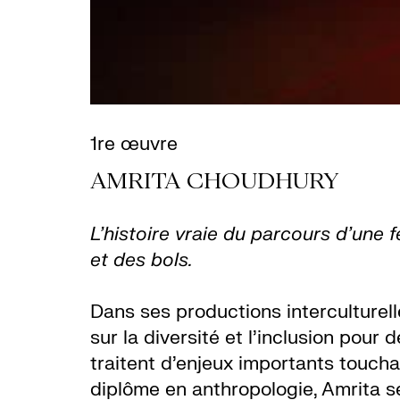
1re œuvre
AMRITA CHOUDHURY
L’histoire vraie du parcours d’une 
et des bols.
Dans ses productions interculturel
sur la diversité et l’inclusion pou
traitent d’enjeux importants touchan
diplôme en anthropologie, Amrita se