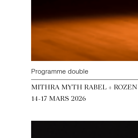
Programme double
MITHRA MYTH RABEL + ROZEN
~
14
17 MARS 2026