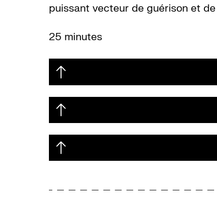
puissant vecteur de guérison et de 
25 minutes