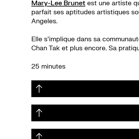
Mary-Lee Brunet
est une artiste qu
parfait ses aptitudes artistiques s
Angeles.
Elle s’implique dans sa communauté
Chan Tak et plus encore. Sa pratique
25 minutes