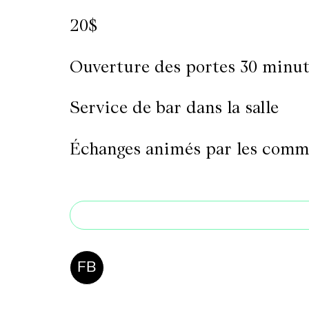
20$
Ouverture des portes 30 minut
Service de bar dans la salle
Échanges animés par les commis
FB