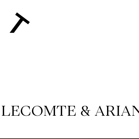
 LECOMTE & ARIA