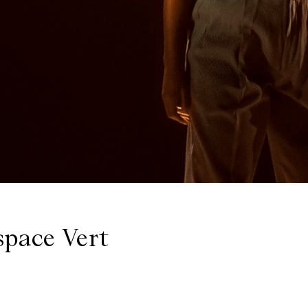
pace Vert