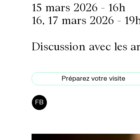
15 mars 2026 - 16h
16, 17 mars 2026 - 19
Discussion avec les ar
Préparez votre visite
FB