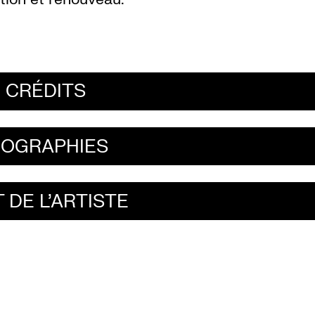
CRÉDITS
IOGRAPHIES
 DE L'ARTISTE