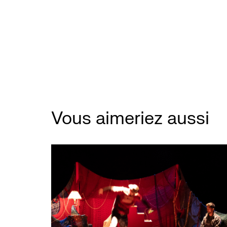
Vous aimeriez aussi