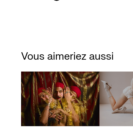
Vous aimeriez aussi