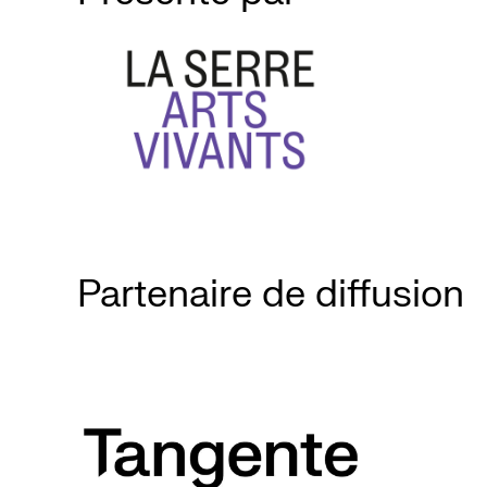
Partenaire de diffusion