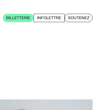
BILLETTERIE
INFOLETTRE
SOUTENEZ