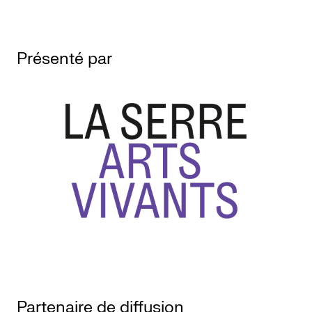
Présenté par
Partenaire de diffusion