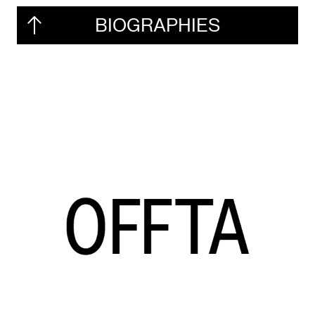
BIOGRAPHIES