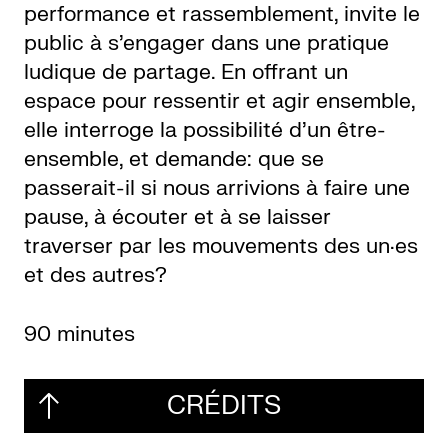
performance et rassemblement, invite le
public à s’engager dans une pratique
ludique de partage. En offrant un
espace pour ressentir et agir ensemble,
elle interroge la possibilité d’un être-
ensemble, et demande: que se
passerait-il si nous arrivions à faire une
pause, à écouter et à se laisser
traverser par les mouvements des un·es
et des autres?
90 minutes
CRÉDITS