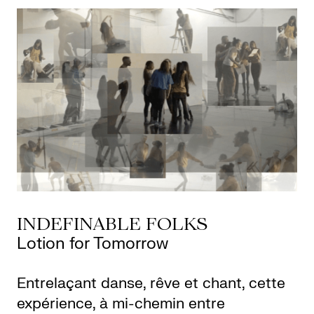
INDEFINABLE FOLKS
Lotion for Tomorrow
Entrelaçant danse, rêve et chant, cette
expérience, à mi-chemin entre