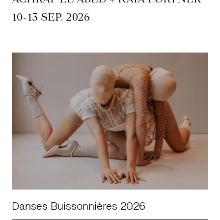
~
10
13 SEP. 2026
Danses Buissonnières 2026