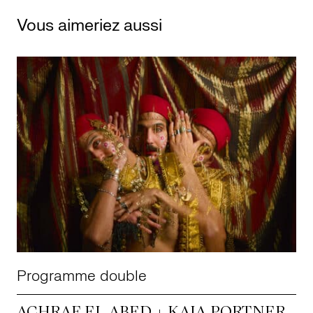
Vous aimeriez aussi
Programme double
ACHRAF EL ABED + KAIA PORTNER