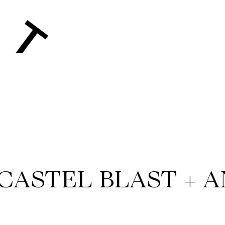
CASTEL BLAST + A