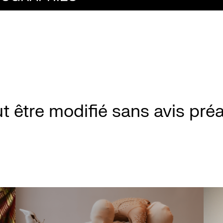
t être modifié sans avis préa