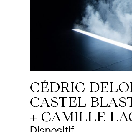
CÉDRIC DELO
CASTEL BLAS
+ CAMILLE LA
Dispositif