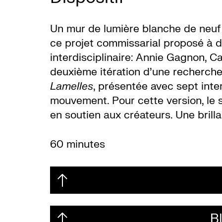
Un mur de lumière blanche de neuf
ce projet commissarial proposé à d
interdisciplinaire: Annie Gagnon, Ca
deuxième itération d’une recherche 
Lamelles
, présentée avec sept inte
mouvement. Pour cette version, l
en soutien aux créateurs. Une brill
60 minutes
B