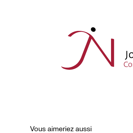
Vous aimeriez aussi