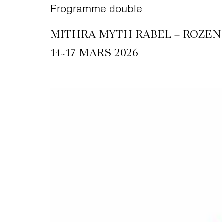
Programme double
MITHRA MYTH RABEL + ROZEN
~
14
17 MARS 2026