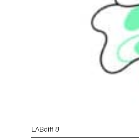
LABdiff 8