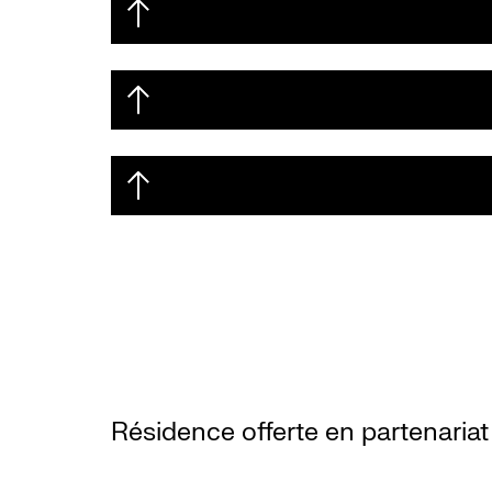
Résidence offerte en partenariat