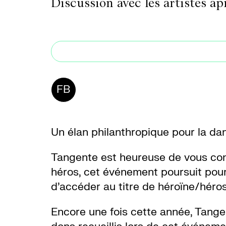
Discussion avec les artistes ap
FB
Un élan philanthropique pour la d
Tangente est heureuse de vous conv
héros, cet événement poursuit pour
d’accéder au titre de héroïne/héros
Encore une fois cette année, Tangen