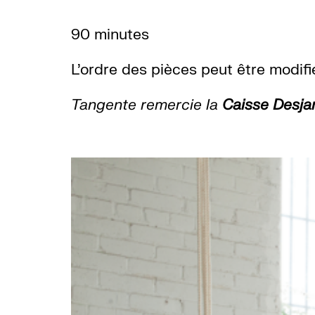
90 minutes
L’ordre des pièces peut être modifi
Tangente remercie la
Caisse Desjar