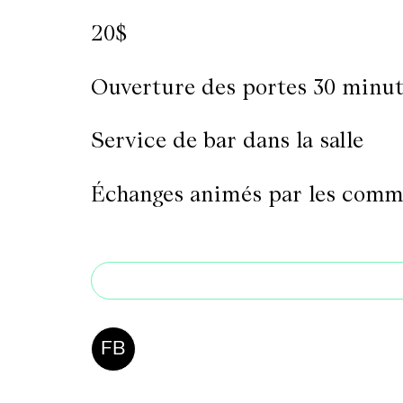
20$
Ouverture des portes 30 minut
Service de bar dans la salle
Échanges animés par les commis
FB