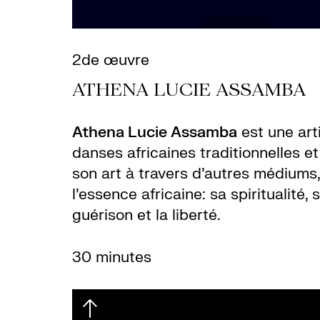
2de œuvre
ATHENA LUCIE ASSAMBA
Athena Lucie Assamba
est une arti
danses africaines traditionnelles e
son art à travers d’autres médiums, 
l’essence africaine: sa spiritualité,
guérison et la liberté.
30 minutes