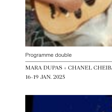
Programme double
MARA DUPAS + CHANEL CHEI
~
16
19 JAN. 2025