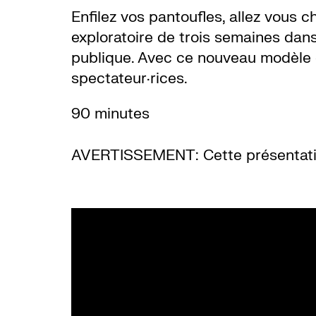
Enfilez vos pantoufles, allez vous 
exploratoire de trois semaines dan
publique. Avec ce nouveau modèle de
spectateur·rices.
90 minutes
AVERTISSEMENT: Cette présentatio