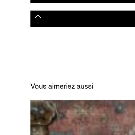
Vous aimeriez aussi