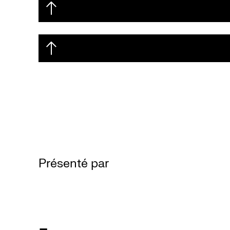
Présenté par