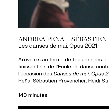
ANDREA PEÑA + SÉBASTIEN
Les danses de mai, Opus 2021
Arrivé·e·s au terme de trois années de
finissant·e·s de l’École de danse con
l’occasion des
Danses de mai, Opus 
Peña, Sébastien Provencher, Heidi St
140 minutes