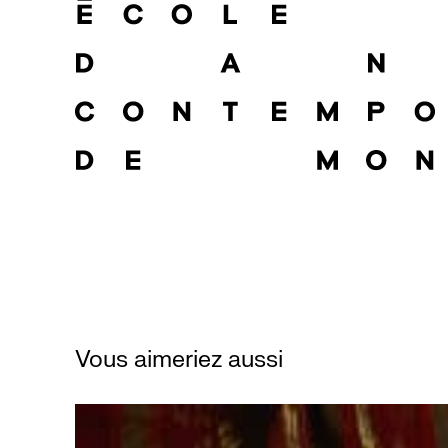
Vous aimeriez aussi