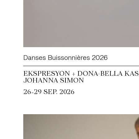
Danses Buissonnières 2026
EKSPRESYON + DONA-BELLA KASS
JOHANNA SIMON
~
26
29 SEP. 2026