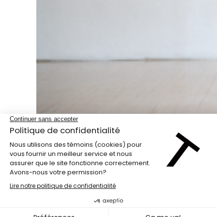
Programme double