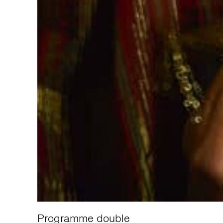
Programme double