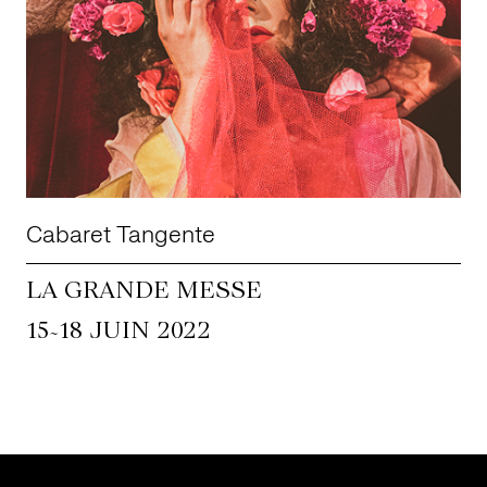
Cabaret Tangente
LA GRANDE MESSE
~
15
18 JUIN 2022