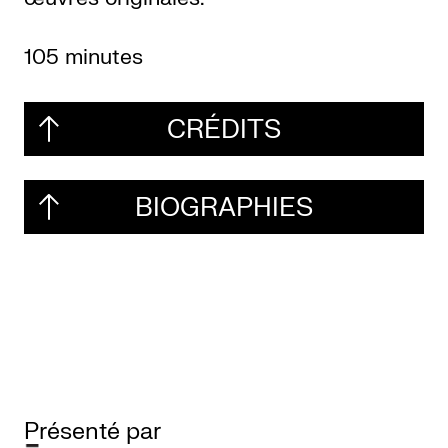
105 minutes
CRÉDITS
BIOGRAPHIES
Présenté par