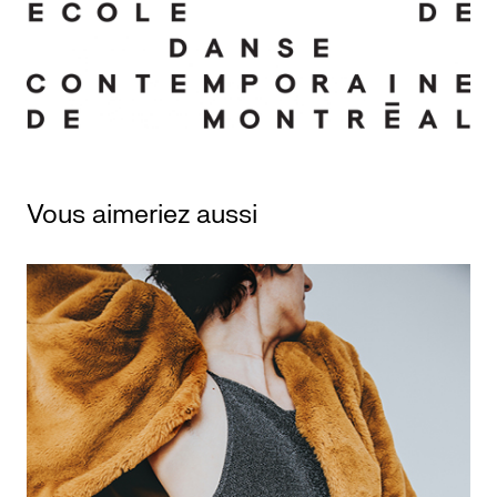
Vous aimeriez aussi