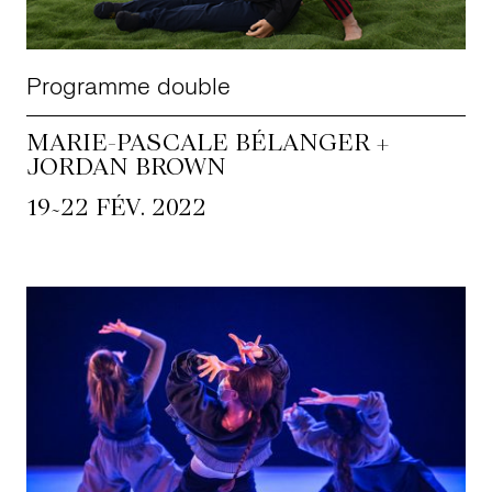
Programme double
MARIE-PASCALE BÉLANGER +
JORDAN BROWN
~
19
22 FÉV. 2022