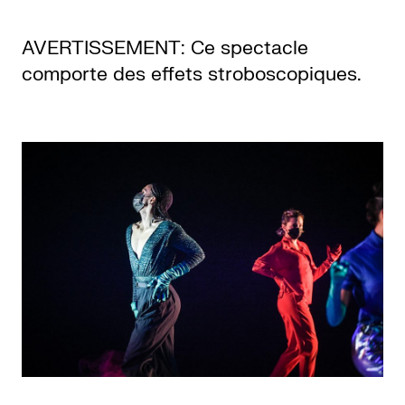
AVERTISSEMENT: Ce spectacle
comporte des effets stroboscopiques.