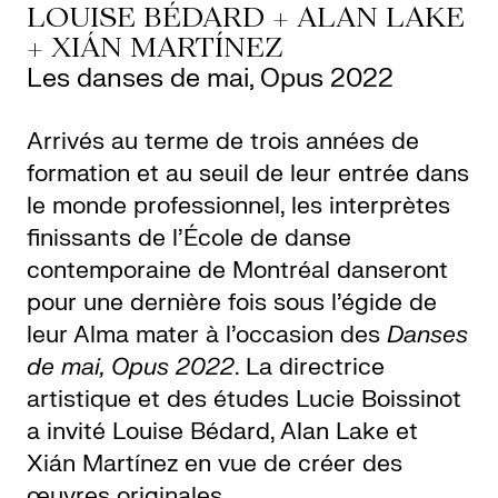
LOUISE BÉDARD + ALAN LAKE
+ XIÁN MARTÍNEZ
Les danses de mai, Opus 2022
Arrivés au terme de trois années de
formation et au seuil de leur entrée dans
le monde professionnel, les interprètes
finissants de l’École de danse
contemporaine de Montréal danseront
pour une dernière fois sous l’égide de
leur Alma mater à l’occasion des
Danses
de mai, Opus 2022
. La directrice
artistique et des études Lucie Boissinot
a invité Louise Bédard, Alan Lake et
Xián Martínez en vue de créer des
œuvres originales.