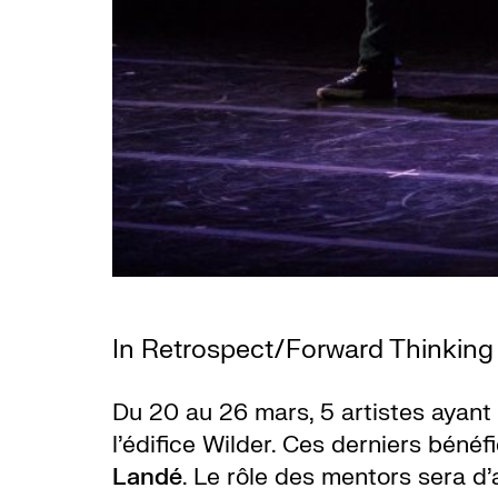
In Retrospect/Forward Thinking
Du 20 au 26 mars, 5 artistes ayant
l’édifice Wilder. Ces derniers bénéf
Landé
. Le rôle des mentors sera d’a