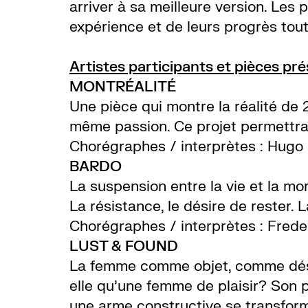
arriver à sa meilleure version. Les 
expérience et de leurs progrès tout
Artistes participants et pièces pr
MONTRÉALITÉ
Une pièce qui montre la réalité de
même passion. Ce projet permettra a
Chorégraphes / interprètes : Hugo
BARDO
La suspension entre la vie et la mor
La résistance, le désire de rester. 
Chorégraphes / interprètes : Fred
LUST & FOUND
La femme comme objet, comme désir
elle qu’une femme de plaisir? Son 
une arme constructive se transform