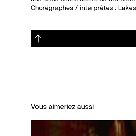
Chorégraphes / interprètes : Lakes
Vous aimeriez aussi