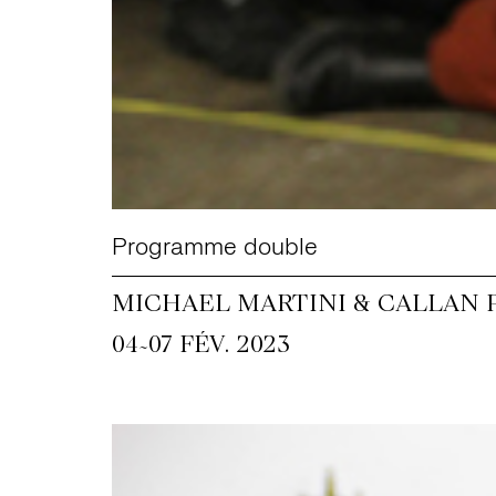
Programme double
MICHAEL MARTINI & CALLAN
~
04
07 FÉV. 2023