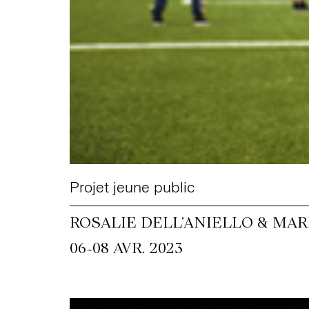
Projet jeune public
ROSALIE DELL’ANIELLO & MAR
~
06
08 AVR. 2023