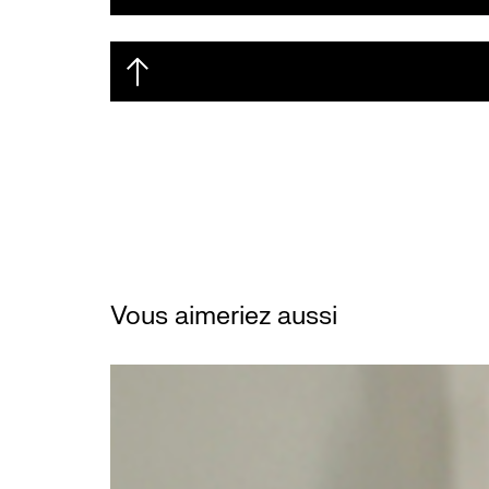
Vous aimeriez aussi