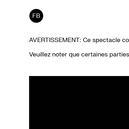
FB
AVERTISSEMENT: Ce spectacle com
Veuillez noter que certaines parti