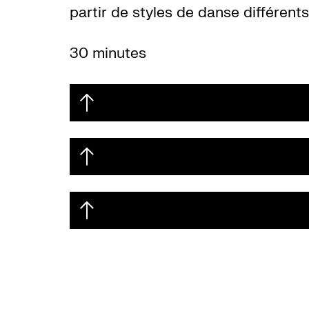
partir de styles de danse différents
30 minutes