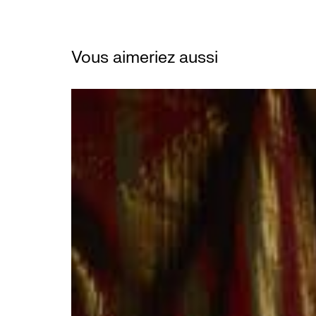
Vous aimeriez aussi