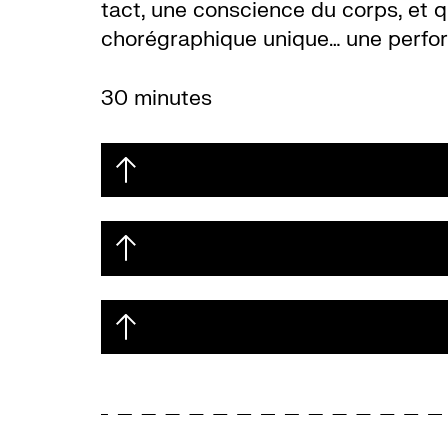
tact, une conscience du corps, et q
chorégraphique unique… une perfor
30 minutes