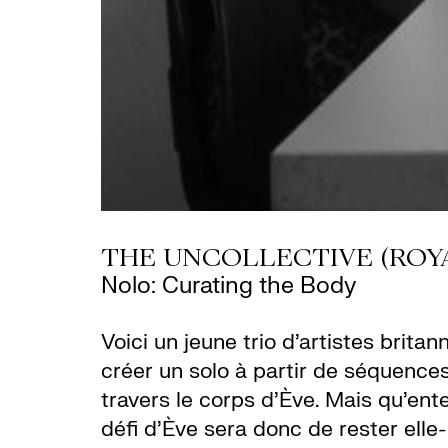
THE UNCOLLECTIVE (ROY
Nolo: Curating the Body
Voici un jeune trio d’artistes brita
créer un solo à partir de séquence
travers le corps d’Ève. Mais qu’ente
défi d’Ève sera donc de rester elle