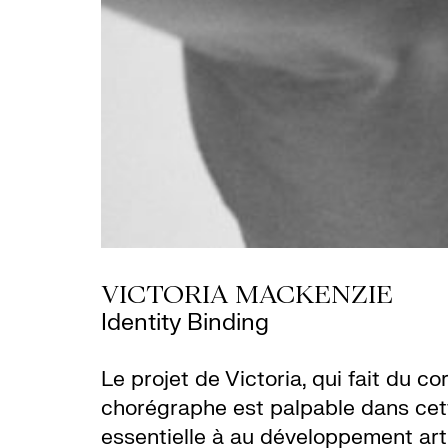
VICTORIA MACKENZIE
Identity Binding
Le projet de Victoria, qui fait du 
chorégraphe est palpable dans cett
essentielle à au développement art