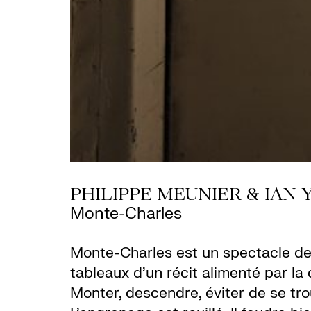
PHILIPPE MEUNIER & IAN
Monte-Charles
Monte-Charles est un spectacle d
tableaux d’un récit alimenté par la
Monter, descendre, éviter de se tr