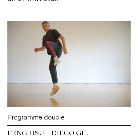
Programme double
PENG HSU + DIEGO GIL