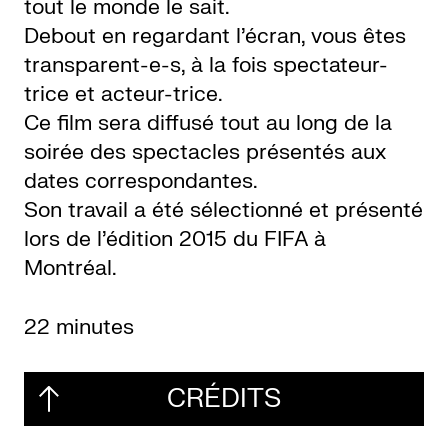
tout le monde le sait.
Debout en regardant l’écran, vous êtes
transparent-e-s, à la fois spectateur-
trice et acteur-trice.
Ce film sera diffusé tout au long de la
soirée des spectacles présentés aux
dates correspondantes.
Son travail a été sélectionné et présenté
lors de l’édition 2015 du FIFA à
Montréal.
22 minutes
CRÉDITS