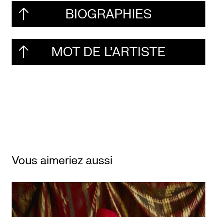
BIOGRAPHIES
MOT DE L'ARTISTE
Vous aimeriez aussi