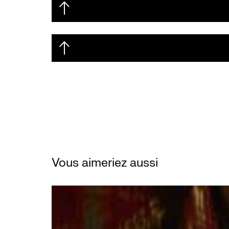
Vous aimeriez aussi