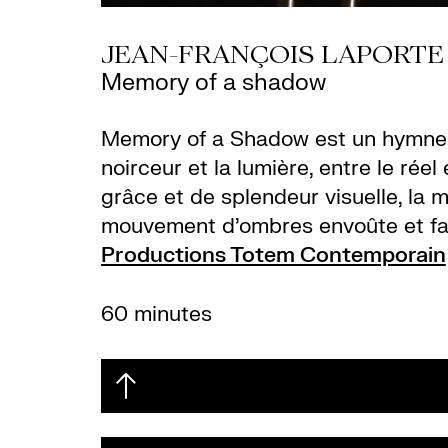
JEAN-FRANÇOIS LAPORTE
Memory of a shadow
Memory of a Shadow est un hymne vi
noirceur et la lumière, entre le rée
grâce et de splendeur visuelle, la 
mouvement d’ombres envoûte et fa
Productions Totem Contemporain
60 minutes