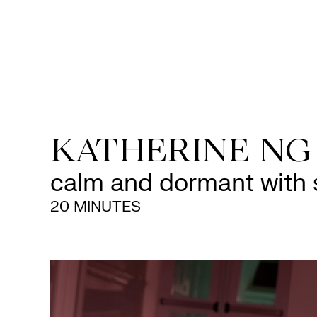
KATHERINE NG
calm and dormant with 
20 MINUTES