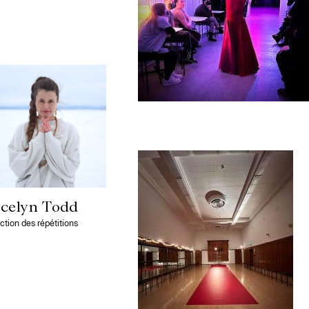
celyn Todd
ction des répétitions