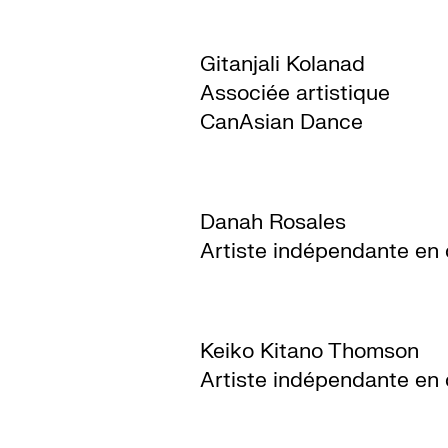
Gitanjali Kolanad
Associée artistique
CanAsian Dance
Danah Rosales
Artiste indépendante en
Keiko Kitano Thomson
Artiste indépendante en