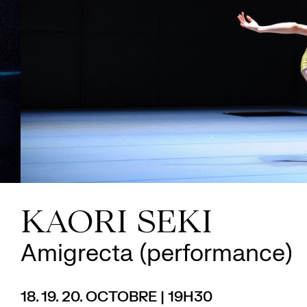
KAORI SEKI
Amigrecta (performance)
18. 19. 20. OCTOBRE | 19H30