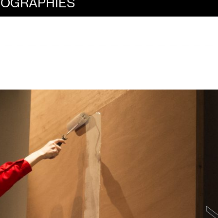
IOGRAPHIES