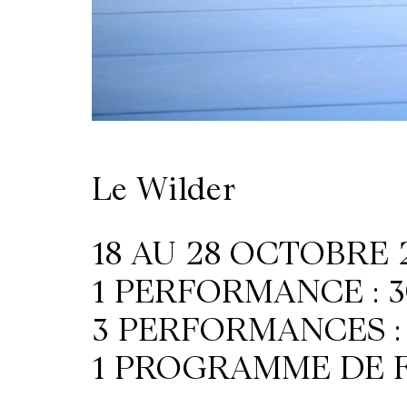
Le Wilder
18 AU 28 OCTOBRE 
1 PERFORMANCE : 3
3 PERFORMANCES : 
1 PROGRAMME DE FI