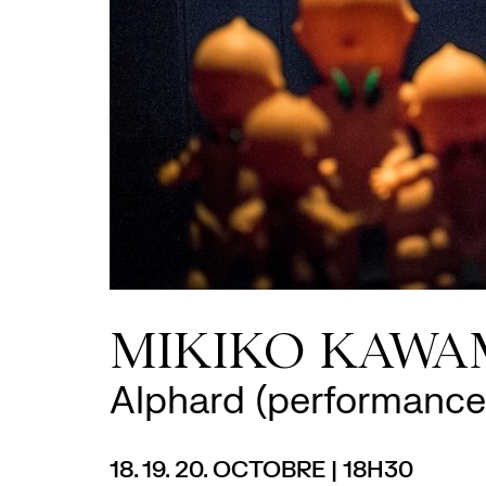
MIKIKO KAW
Alphard (performance
18. 19. 20. OCTOBRE | 18H30